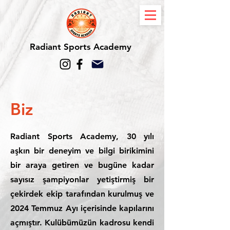
Radiant Sports Academy
Biz
Radiant Sports Academy, 30 yılı
aşkın bir deneyim ve bilgi birikimini
bir araya getiren ve bugüne kadar
sayısız şampiyonlar yetiştirmiş bir
çekirdek ekip tarafından kurulmuş ve
2024 Temmuz Ayı içerisinde kapılarını
açmıştır. Kulübümüzün kadrosu kendi